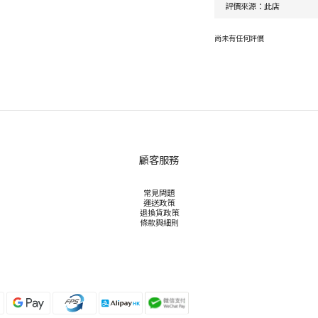
尚未有任何評價
顧客服務
常見問題
運送政策
退換貨政策
條款與細則