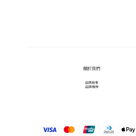
關於我們
品牌故事
品牌精神