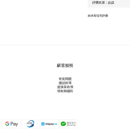
尚未有任何評價
顧客服務
常見問題
運送政策
退換貨政策
條款與細則