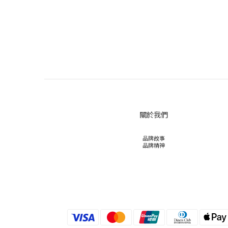
關於我們
品牌故事
品牌精神